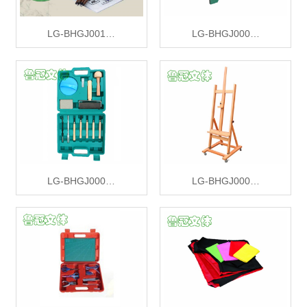
LG-BHGJ001…
LG-BHGJ000…
LG-BHGJ000…
LG-BHGJ000…