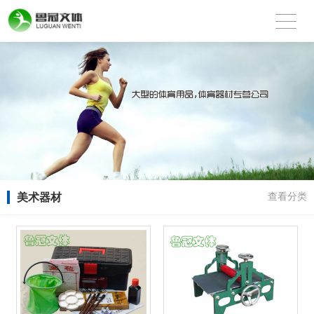
美术器材
查看分类