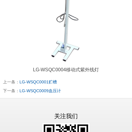
LG-WSQC0004移动式紫外线灯
上一条：
LG-WSQC0001贮槽
下一条：
LG-WSQC0009血压计
关注我们