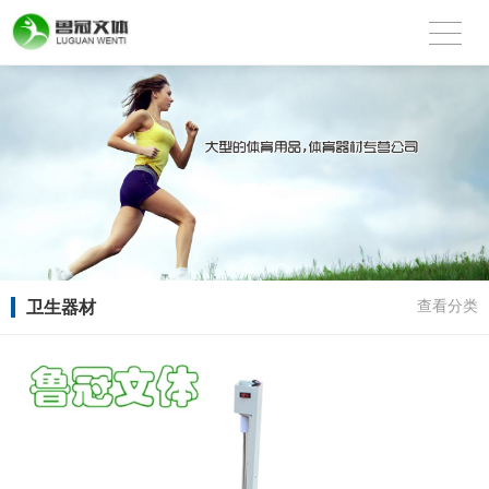
卫生器材
查看分类