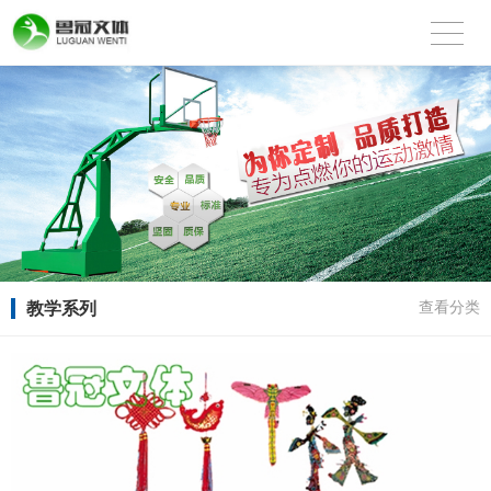
教学系列
查看分类