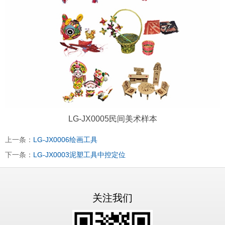
LG-JX0005民间美术样本
上一条：
LG-JX0006绘画工具
下一条：
LG-JX0003泥塑工具中控定位
关注我们